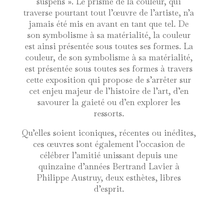
suspens ». Le prisme de la couleur, qui
traverse pourtant tout l’œuvre de l’artiste, n’a
jamais été mis en avant en tant que tel. De
son symbolisme à sa matérialité, la couleur
est ainsi présentée sous toutes ses formes. La
couleur, de son symbolisme à sa matérialité,
est présentée sous toutes ses formes à travers
cette exposition qui propose de s’arrêter sur
cet enjeu majeur de l’histoire de l’art, d’en
savourer la gaieté ou d’en explorer les
ressorts.
Qu’elles soient iconiques, récentes ou inédites,
ces œuvres sont également l’occasion de
célébrer l’amitié unissant depuis une
quinzaine d’années Bertrand Lavier à
Philippe Austruy, deux esthètes, libres
d’esprit.