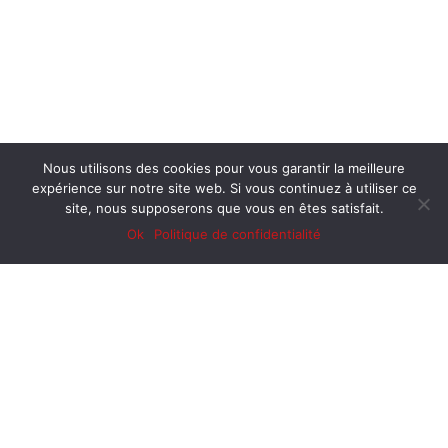
Nous utilisons des cookies pour vous garantir la meilleure
expérience sur notre site web. Si vous continuez à utiliser ce
site, nous supposerons que vous en êtes satisfait.
Ok
Politique de confidentialité