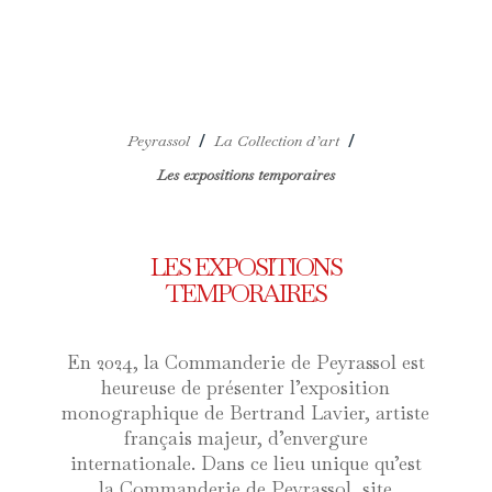
/
/
Peyrassol
La Collection d’art
Les expositions temporaires
LES EXPOSITIONS
TEMPORAIRES
En 2024, la Commanderie de Peyrassol est
heureuse de présenter l’exposition
monographique de Bertrand Lavier, artiste
français majeur, d’envergure
internationale. Dans ce lieu unique qu’est
la Commanderie de Peyrassol, site