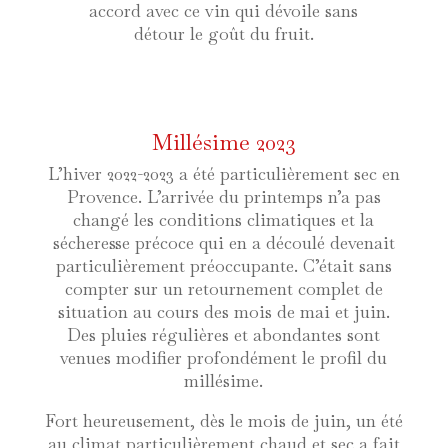
accord avec ce vin qui dévoile sans
détour le goût du fruit.
Millésime 2023
L’hiver 2022-2023 a été particulièrement sec en
Provence. L’arrivée du printemps n’a pas
changé les conditions climatiques et la
sécheresse précoce qui en a découlé devenait
particulièrement préoccupante. C’était sans
compter sur un retournement complet de
situation au cours des mois de mai et juin.
Des pluies régulières et abondantes sont
venues modifier profondément le profil du
millésime.
Fort heureusement, dès le mois de juin, un été
au climat particulièrement chaud et sec a fait