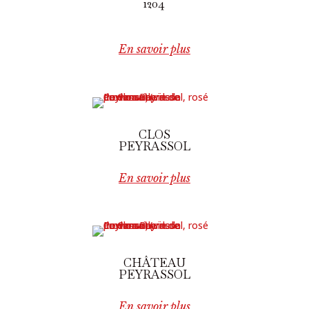
1204
En savoir plus
CLOS
PEYRASSOL
En savoir plus
CHÂTEAU
PEYRASSOL
En savoir plus