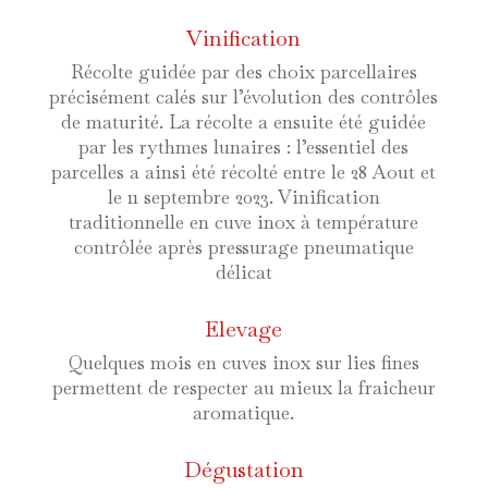
Vinification
Récolte guidée par des choix parcellaires
précisément calés sur l’évolution des contrôles
de maturité. La récolte a ensuite été guidée
par les rythmes lunaires : l’essentiel des
parcelles a ainsi été récolté entre le 28 Aout et
le 11 septembre 2023. Vinification
traditionnelle en cuve inox à température
contrôlée après pressurage pneumatique
délicat
Elevage
Quelques mois en cuves inox sur lies fines
permettent de respecter au mieux la fraicheur
aromatique.
Dégustation