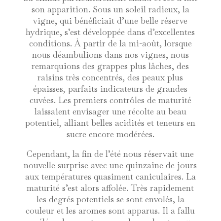
son apparition. Sous un soleil radieux, la
vigne, qui bénéficiait d’une belle réserve
hydrique, s’est développée dans d’excellentes
conditions. À partir de la mi-août, lorsque
nous déambulions dans nos vignes, nous
remarquions des grappes plus lâches, des
raisins très concentrés, des peaux plus
épaisses, parfaits indicateurs de grandes
cuvées. Les premiers contrôles de maturité
laissaient envisager une récolte au beau
potentiel, alliant belles acidités et teneurs en
sucre encore modérées.
Cependant, la fin de l’été nous réservait une
nouvelle surprise avec une quinzaine de jours
aux températures quasiment caniculaires. La
maturité s’est alors affolée. Très rapidement
les degrés potentiels se sont envolés, la
couleur et les aromes sont apparus. Il a fallu