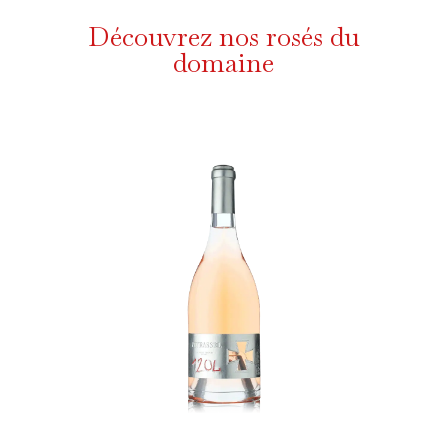
Découvrez nos rosés du
domaine