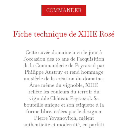
COMMANDER
Fiche technique de XIIIE Rosé
Cette cuvée domaine a vu le jour à
l’occasion des 20 ans de l’acquisition
de la Commanderie de Peyrassol par
Philippe Austruy et rend hommage
au siècle de la création du domaine.
Âme même du vignoble, XIIIE
reflète les couleurs du terroir du
vignoble Château Peyrassol. Sa
bouteille unique et son étiquette à la
forme libre, créées par le designer
Pierre Yovanovitch, mêlent
authenticité et modernité, en parfait