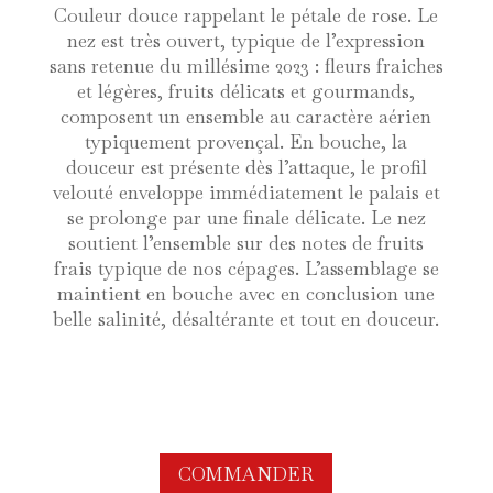
Couleur douce rappelant le pétale de rose. Le
nez est très ouvert, typique de l’expression
sans retenue du millésime 2023 : fleurs fraiches
et légères, fruits délicats et gourmands,
composent un ensemble au caractère aérien
typiquement provençal. En bouche, la
douceur est présente dès l’attaque, le profil
velouté enveloppe immédiatement le palais et
se prolonge par une finale délicate. Le nez
soutient l’ensemble sur des notes de fruits
frais typique de nos cépages. L’assemblage se
maintient en bouche avec en conclusion une
belle salinité, désaltérante et tout en douceur.
COMMANDER