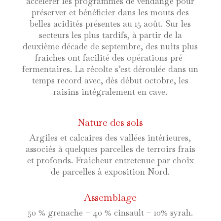
accélérer les programmes de vendange pour
préserver et bénéficier dans les mouts des
belles acidités présentes au 15 août. Sur les
secteurs les plus tardifs, à partir de la
deuxième décade de septembre, des nuits plus
fraiches ont facilité des opérations pré-
fermentaires. La récolte s’est déroulée dans un
temps record avec, dès début octobre, les
raisins intégralement en cave.
Nature des sols
Argiles et calcaires des vallées intérieures,
associés à quelques parcelles de terroirs frais
et profonds. Fraicheur entretenue par choix
de parcelles à exposition Nord.
Assemblage
50 % grenache – 40 % cinsault – 10% syrah.