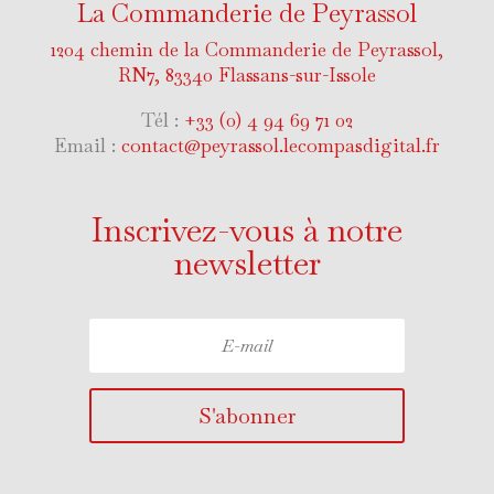
La Commanderie de Peyrassol
1204 chemin de la Commanderie de Peyrassol,
RN7, 83340 Flassans-sur-Issole
Tél :
+33 (0) 4 94 69 71 02
Email :
contact@peyrassol.lecompasdigital.fr
Inscrivez-vous à notre
newsletter
S'abonner