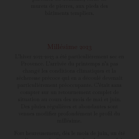
murets de pierres, aux pieds des
bâtiments templiers.
Millésime 2023
L’hiver 2022-2023 a été particulièrement sec en
Provence. L’arrivée du printemps n’a pas
changé les conditions climatiques et la
sécheresse précoce qui en a découlé devenait
particulièrement préoccupante. C’était sans
compter sur un retournement complet de
situation au cours des mois de mai et juin.
Des pluies régulières et abondantes sont
venues modifier profondément le profil du
millésime.
Fort heureusement, dès le mois de juin, un été