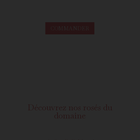
COMMANDER
Découvrez nos rosés du
domaine