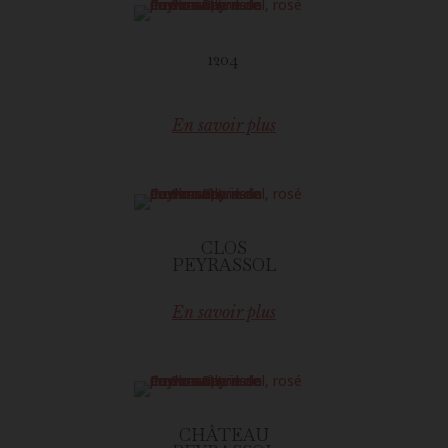
1204
En savoir plus
CLOS
PEYRASSOL
En savoir plus
CHÂTEAU