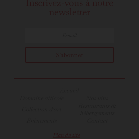
Inscrivez-vous à notre
newsletter
S'abonner
Accueil
Domaine viticole
Nos vins
Restaurants &
Collection d'art
hébergements
Évènements
Contact
Plan du site