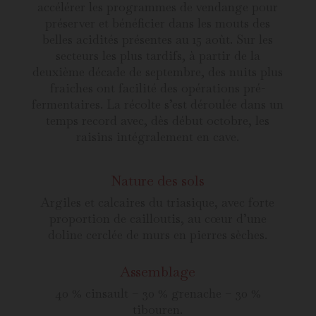
accélérer les programmes de vendange pour
préserver et bénéficier dans les mouts des
belles acidités présentes au 15 août. Sur les
secteurs les plus tardifs, à partir de la
deuxième décade de septembre, des nuits plus
fraiches ont facilité des opérations pré-
fermentaires. La récolte s’est déroulée dans un
temps record avec, dès début octobre, les
raisins intégralement en cave.
Nature des sols
Argiles et calcaires du triasique, avec forte
proportion de cailloutis, au cœur d’une
doline cerclée de murs en pierres sèches.
Assemblage
40 % cinsault – 30 % grenache – 30 %
tibouren.