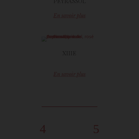
PEYRASSOL
En savoir plus
XIIIE
En savoir plus